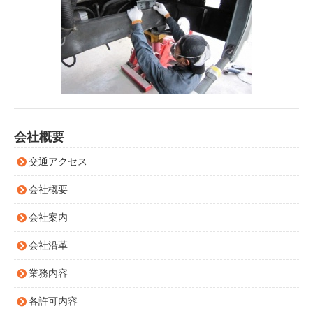
会社概要
交通アクセス
会社概要
会社案内
会社沿革
業務内容
各許可内容