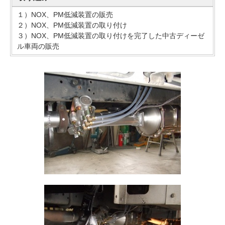
１）NOX、PM低減装置の販売
２）NOX、PM低減装置の取り付け
３）NOX、PM低減装置の取り付けを完了した中古ディーゼ
ル車両の販売