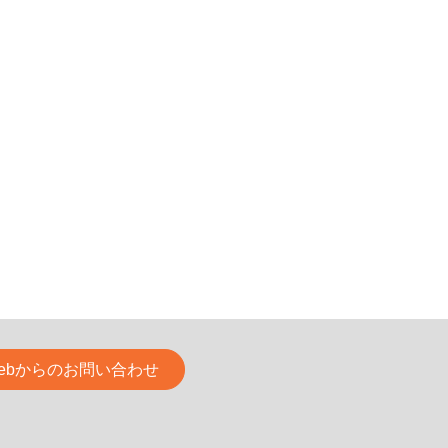
ebからのお問い合わせ