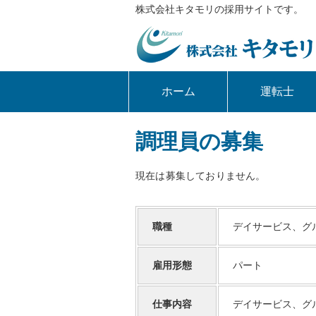
株式会社キタモリの採用サイトです。
ホーム
運転士
調理員の募集
現在は募集しておりません。
職種
デイサービス、グ
雇用形態
パート
仕事内容
デイサービス、グ