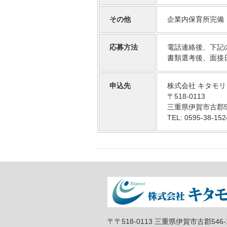
その他
企業内保育所完備
応募方法
電話連絡後、下記
書類選考後、面接
申込先
株式会社 キタモ
〒518-0113
三重県伊賀市古郡54
TEL: 0595-38-
〒〒518-0113 三重県伊賀市古郡546-