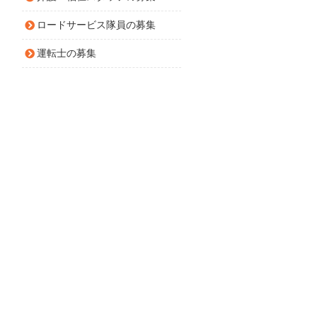
ロードサービス隊員の募集
運転士の募集